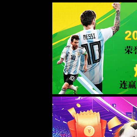
2026世界杯-官方指定网站-Official